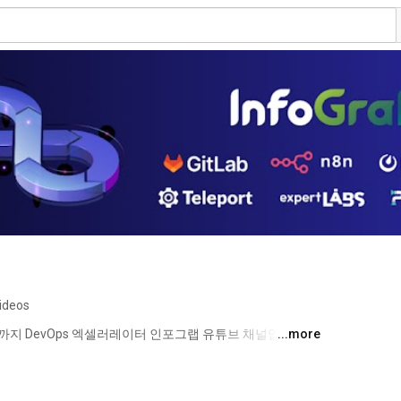
ideos
1Y까지 DevOps 엑셀러레이터 인포그랩 유튜브 채널입니다. 
...more