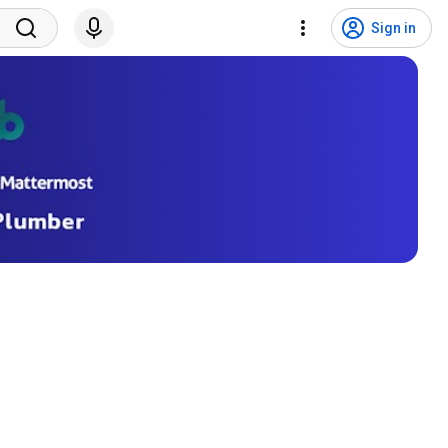
Sign in